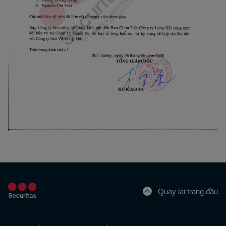
Quay lại trang đầu