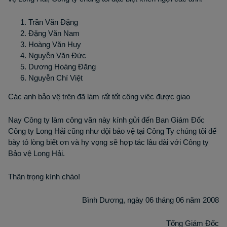
Trần Văn Đặng
Đặng Văn Nam
Hoàng Văn Huy
Nguyễn Văn Đức
Dương Hoàng Đăng
Nguyễn Chí Việt
Các anh bảo vệ trên đã làm rất tốt công việc được giao
Nay Công ty làm công văn này kính gửi đến Ban Giám Đốc
Công ty Long Hải cũng như đội bảo vệ tại Công Ty chúng tôi để
bày tỏ lòng biết ơn và hy vọng sẽ hợp tác lâu dài với Công ty
Bảo vệ Long Hải.
Thân trọng kính chào!
Bình Dương, ngày 06 tháng 06 năm 2008
Tổng Giám Đốc