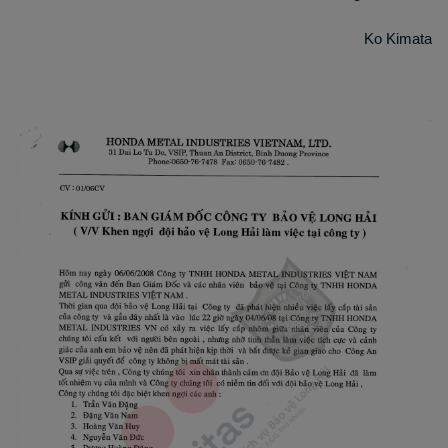
Ko Kimata