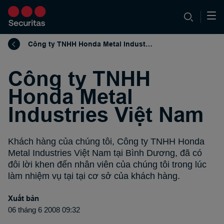
Công ty TNHH Honda Metal Industries Việt Nam
Công ty TNHH
Honda Metal
Industries Việt Nam
Khách hàng của chúng tôi, Công ty TNHH Honda
Metal Industries Việt Nam tại Bình Dương, đã có
đôi lời khen đến nhân viên của chúng tôi trong lúc
làm nhiệm vụ tại tại cơ sở của khách hàng.
Xuất bản
06 tháng 6 2008 09:32