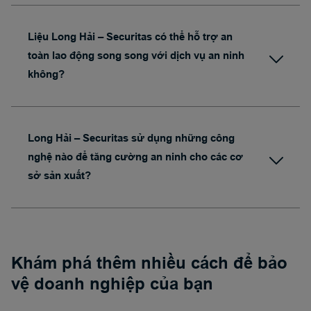
Liệu Long Hải – Securitas có thể hỗ trợ an
toàn lao động song song với dịch vụ an ninh
không?
Long Hải – Securitas sử dụng những công
nghệ nào để tăng cường an ninh cho các cơ
sở sản xuất?
Khám phá thêm nhiều cách để bảo
vệ doanh nghiệp của bạn