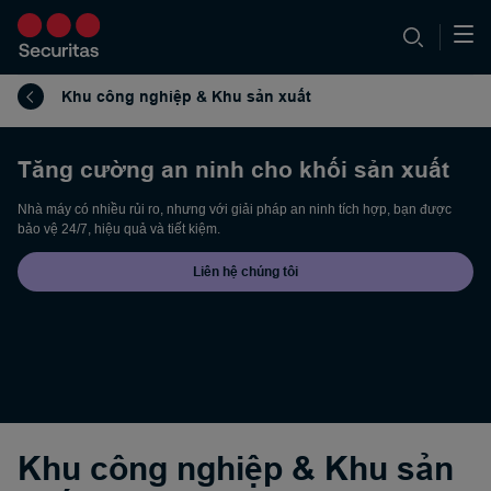
Khu công nghiệp & Khu sản xuất
Tăng cường an ninh cho khối sản xuất
Nhà máy có nhiều rủi ro, nhưng với giải pháp an ninh tích hợp, bạn được
bảo vệ 24/7, hiệu quả và tiết kiệm.
Liên hệ chúng tôi
Khu công nghiệp & Khu sản