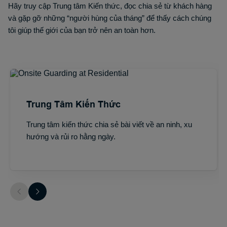
Hãy truy cập Trung tâm Kiến thức, đọc chia sẻ từ khách hàng
và gặp gỡ những “người hùng của tháng” để thấy cách chúng
tôi giúp thế giới của bạn trở nên an toàn hơn.
Trung Tâm Kiến Thức
Trung tâm kiến thức chia sẻ bài viết về an ninh, xu
hướng và rủi ro hằng ngày.