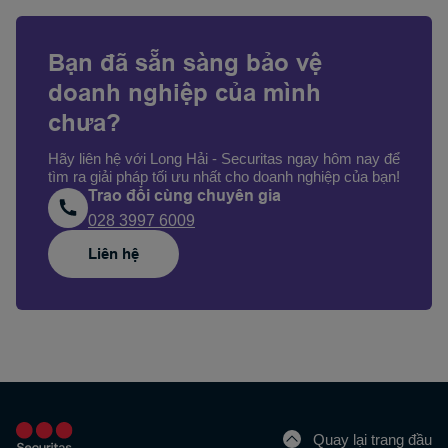
Bạn đã sẵn sàng bảo vệ
doanh nghiệp của mình
chưa?
Hãy liên hệ với Long Hải - Securitas ngay hôm nay để
tìm ra giải pháp tối ưu nhất cho doanh nghiệp của bạn!
Trao đổi cùng chuyên gia
028 3997 6009
Liên hệ
Quay lại trang đầu