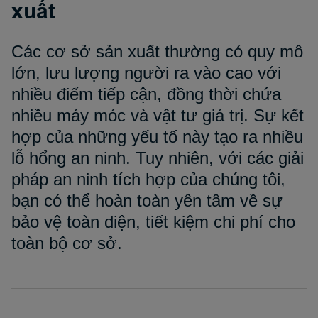
xuất
Các cơ sở sản xuất thường có quy mô
lớn, lưu lượng người ra vào cao với
nhiều điểm tiếp cận, đồng thời chứa
nhiều máy móc và vật tư giá trị. Sự kết
hợp của những yếu tố này tạo ra nhiều
lỗ hổng an ninh. Tuy nhiên, với các giải
pháp an ninh tích hợp của chúng tôi,
bạn có thể hoàn toàn yên tâm về sự
bảo vệ toàn diện, tiết kiệm chi phí cho
toàn bộ cơ sở.