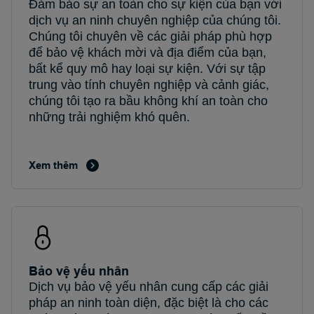
Đảm bảo sự an toàn cho sự kiện của bạn với
dịch vụ an ninh chuyên nghiệp của chúng tôi.
Chúng tôi chuyên về các giải pháp phù hợp
để bảo vệ khách mời và địa điểm của bạn,
bất kể quy mô hay loại sự kiện. Với sự tập
trung vào tính chuyên nghiệp và cảnh giác,
chúng tôi tạo ra bầu không khí an toàn cho
những trải nghiệm khó quên.
Xem thêm
Bảo vệ yếu nhân
Dịch vụ bảo vệ yếu nhân cung cấp các giải
pháp an ninh toàn diện, đặc biệt là cho các