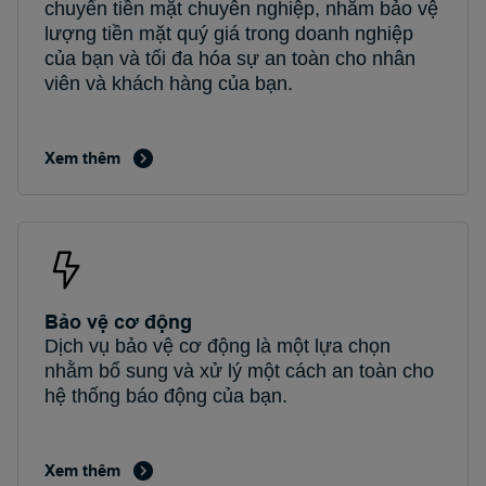
chuyển tiền mặt chuyên nghiệp, nhằm bảo vệ
lượng tiền mặt quý giá trong doanh nghiệp
của bạn và tối đa hóa sự an toàn cho nhân
viên và khách hàng của bạn.
Xem thêm
Bảo vệ cơ động
Dịch vụ bảo vệ cơ động là một lựa chọn
nhằm bổ sung và xử lý một cách an toàn cho
hệ thống báo động của bạn.
Xem thêm