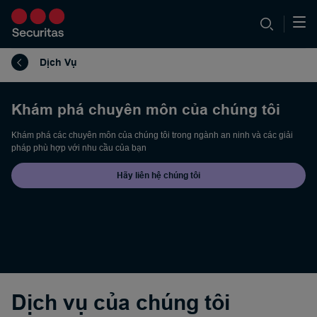
Dịch Vụ
Khám phá chuyên môn của chúng tôi
Khám phá các chuyên môn của chúng tôi trong ngành an ninh và các giải
pháp phù hợp với nhu cầu của bạn
Hãy liên hệ chúng tôi
Dịch vụ của chúng tôi