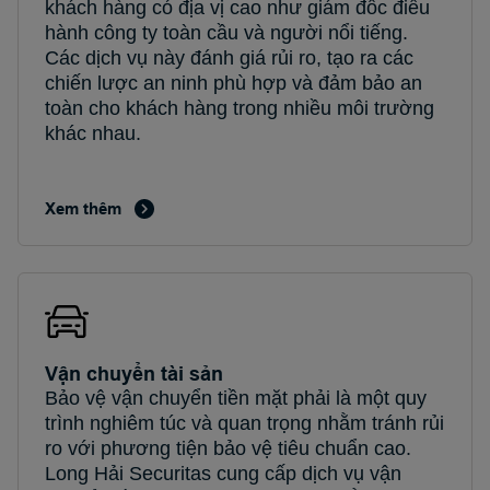
khách hàng có địa vị cao như giám đốc điều
hành công ty toàn cầu và người nổi tiếng.
Các dịch vụ này đánh giá rủi ro, tạo ra các
chiến lược an ninh phù hợp và đảm bảo an
toàn cho khách hàng trong nhiều môi trường
khác nhau.
Xem thêm
Vận chuyển tài sản
Bảo vệ vận chuyển tiền mặt phải là một quy
trình nghiêm túc và quan trọng nhằm tránh rủi
ro với phương tiện bảo vệ tiêu chuẩn cao.
Long Hải Securitas cung cấp dịch vụ vận