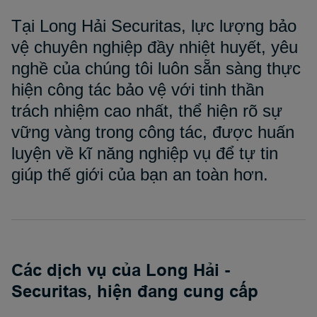
Tại Long Hải Securitas, lực lượng bảo
vệ chuyên nghiệp đầy nhiệt huyết, yêu
nghề của chúng tôi luôn sẵn sàng thực
hiện công tác bảo vệ với tinh thần
trách nhiệm cao nhất, thể hiện rõ sự
vững vàng trong công tác, được huấn
luyện về kĩ năng nghiệp vụ để tự tin
giúp thế giới của bạn an toàn hơn.
Các dịch vụ của Long Hải -
Securitas, hiện đang cung cấp