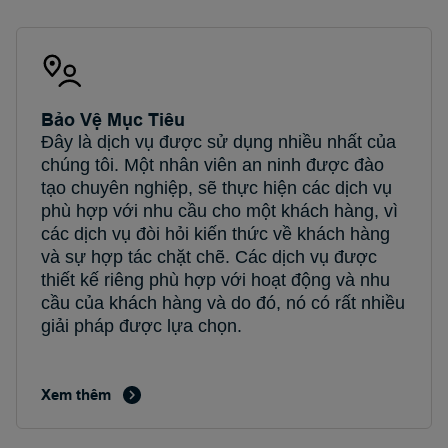
Bảo Vệ Mục Tiêu
Đây là dịch vụ được sử dụng nhiều nhất của
chúng tôi. Một nhân viên an ninh được đào
tạo chuyên nghiệp, sẽ thực hiện các dịch vụ
phù hợp với nhu cầu cho một khách hàng, vì
các dịch vụ đòi hỏi kiến thức về khách hàng
và sự hợp tác chặt chẽ. Các dịch vụ được
thiết kế riêng phù hợp với hoạt động và nhu
cầu của khách hàng và do đó, nó có rất nhiều
giải pháp được lựa chọn.
Xem thêm