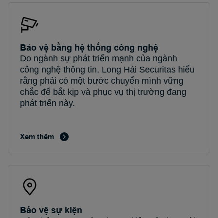
Bảo vệ bằng hệ thống công nghệ
Do ngành sự phát triển mạnh của ngành
công nghệ thông tin, Long Hải Securitas hiểu
rằng phải có một bước chuyển mình vững
chắc để bắt kịp và phục vụ thị trường đang
phát triển này.
Xem thêm
Bảo vệ sự kiện