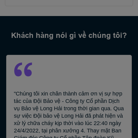
Khách hàng nói gì về chúng tôi?
"Chúng tôi xin chân thành cảm ơn vị sự hợp
tác của Đội Bảo vệ - Công ty Cổ phần Dịch
vụ Bảo vệ Long Hải trong thời gian qua. Qua
sự việc Đội bảo vệ Long Hải đã phát hiện và
xử lý chữa cháy kịp thời vào lúc 22:40 ngày
24/4/2022, tại phân xưởng 4. Thay mặt Ban