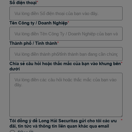
Prof.
Số điện thoại
Mr.
Tên Công ty / Doanh Nghiệp
Ms.
Thành phố / Tỉnh thành
Chia sẻ câu hỏi hoặc thắc mắc của bạn vào khung bên
dưới
Tôi đồng ý để Long Hải Securitas gửi cho tôi các ưu
đãi, tin tức và thông tin liên quan khác qua email