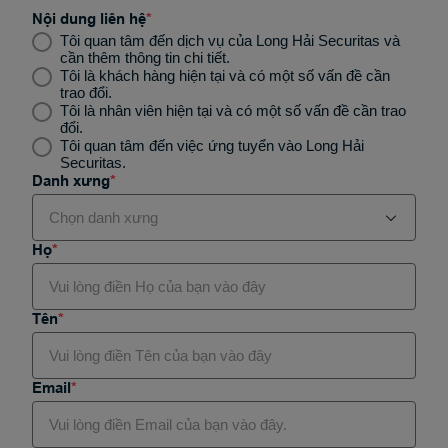
Nội dung liên hệ
Tôi quan tâm đến dịch vụ của Long Hải Securitas và
cần thêm thông tin chi tiết.
Tôi là khách hàng hiện tại và có một số vấn đề cần
trao đổi.
Tôi là nhân viên hiện tại và có một số vấn đề cần trao
đổi.
Tôi quan tâm đến việc ứng tuyển vào Long Hải
Securitas.
Danh xưng
Chọn danh xưng
Họ
Dr.
Tên
Anh
Mrs.
Email
Chị