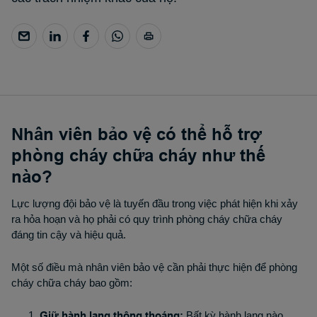
Nhân viên bảo vệ có thể hỗ trợ
phòng cháy chữa cháy như thế
nào?
Lực lượng đội bảo vệ là tuyến đầu trong việc phát hiện khi xảy
ra hỏa hoạn và họ phải có quy trình phòng cháy chữa cháy
đáng tin cậy và hiệu quả.
Một số điều mà nhân viên bảo vệ cần phải thực hiện để phòng
cháy chữa cháy bao gồm:
Giữ hành lang thông thoáng:
Bất kỳ hành lang nào