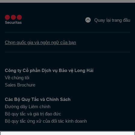
Quay lại trang đầu
Chọn quốc gia và ngôn ngữ của bạn
Công ty Cổ phần Dịch vụ Bảo vệ Long Hải
Về chúng tôi
Sales Brochure
Các Bộ Quy Tắc và Chính Sách
Đường dây Liêm chính
Bộ quy tắc và giá trị đạo đức
Bộ quy tắc ứng xử của đối tác kinh doanh