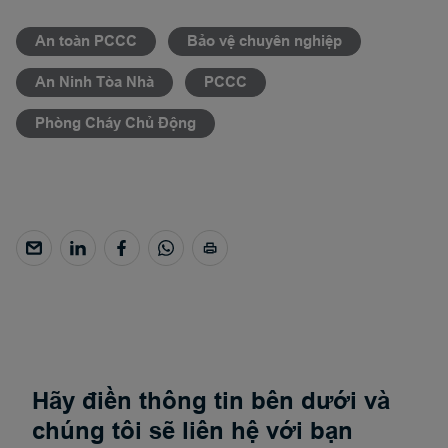
An toàn PCCC
Bảo vệ chuyên nghiệp
An Ninh Tòa Nhà
PCCC
Phòng Cháy Chủ Động
Hãy điền thông tin bên dưới và
chúng tôi sẽ liên hệ với bạn