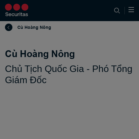
Cù Hoàng Nông
Cù Hoàng Nông
Chủ Tịch Quốc Gia - Phó Tổng
Giám Đốc