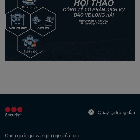
Quay lại trang đầu
Chọn quốc gia và ngôn ngữ của bạn