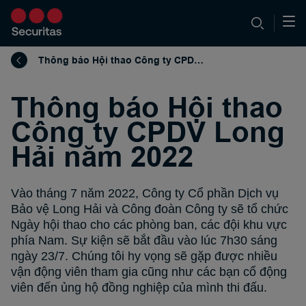
Thông báo Hội thao Công ty CPDV Long Hải năm 2022
Thông báo Hội thao
Công ty CPDV Long
Hải năm 2022
Vào tháng 7 năm 2022, Công ty Cổ phần Dịch vụ
Bảo vệ Long Hải và Công đoàn Công ty sẽ tổ chức
Ngày hội thao cho các phòng ban, các đội khu vực
phía Nam. Sự kiện sẽ bắt đầu vào lúc 7h30 sáng
ngày 23/7. Chúng tôi hy vọng sẽ gặp được nhiều
vận động viên tham gia cũng như các bạn cổ động
viên đến ủng hộ đồng nghiệp của mình thi đấu.