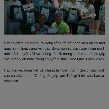
Ban tổ chức chúng tôi hy vọng rằng tất cả nhân viên đã có một
ngày sinh hoạt cùng với các đồng nghiệp thân quen của mình
một cách tuyệt vời và chúng tôi rất mong chờ mau đuợc gặp
các nhân viên khác trong chuyến đi thứ 2 vào Quý 3 năm 2023.
Hãy vui vẻ, đoàn kết để chúng ta hoàn thành được mục đích
cao cả của mình: “Chúng tôi giúp làm Thế giới trở của bạn an
toàn hơn”