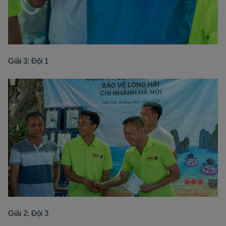
Giải 3: Đội 1
Giải 2: Đội 3