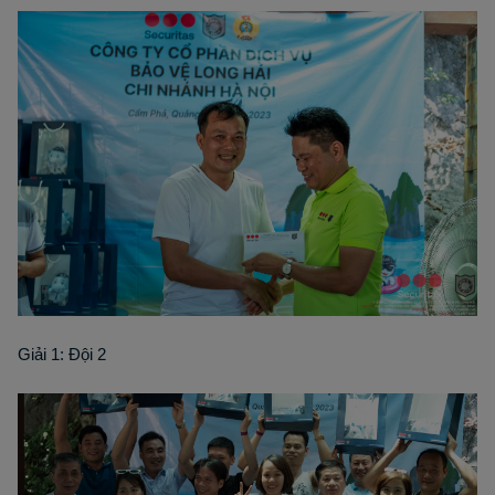
Giải 1: Đội 2