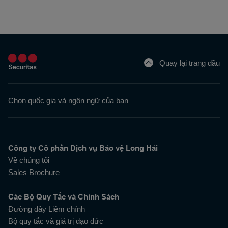
Quay lại trang đầu
Chọn quốc gia và ngôn ngữ của bạn
Công ty Cổ phần Dịch vụ Bảo vệ Long Hải
Về chúng tôi
Sales Brochure
Các Bộ Quy Tắc và Chính Sách
Đường dây Liêm chính
Bộ quy tắc và giá trị đạo đức