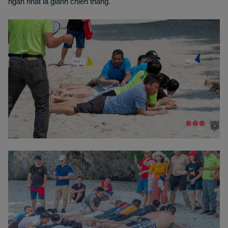
ngắn nhất là giành chiến thắng.