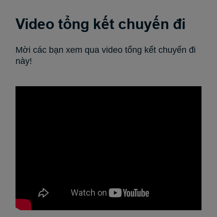
Video tổng kết chuyến đi
Mời các bạn xem qua video tổng kết chuyến đi
này!