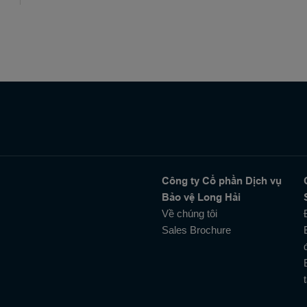
Công ty Cổ phần Dịch vụ
Bảo vệ Long Hải
Về chúng tôi
Sales Brochure