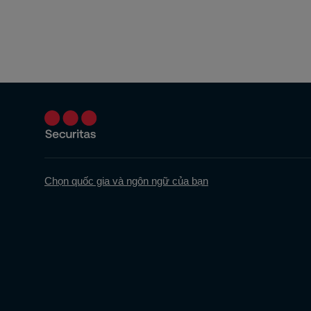
Chọn quốc gia và ngôn ngữ của bạn