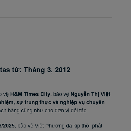
tas từ: Tháng 3, 2012
H&M Times City
Nguyễn Thị Việt
ảo vệ
, bảo vệ
 nhiệm, sự trung thực và nghiệp vụ chuyên
ách hàng cũng như cho đơn vị đối tác.
6/2025
, bảo vệ Việt Phương đã kịp thời phát