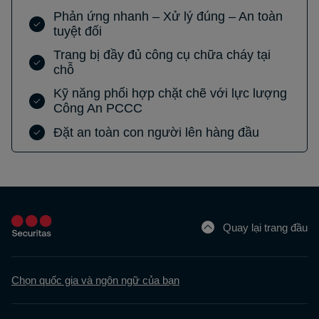
Phản ứng nhanh – Xử lý đúng – An toàn
tuyệt đối
Trang bị đầy đủ công cụ chữa cháy tại
chỗ
Kỹ năng phối hợp chặt chẽ với lực lượng
Công An PCCC
Đặt an toàn con người lên hàng đầu
Quay lại trang đầu
Chọn quốc gia và ngôn ngữ của bạn