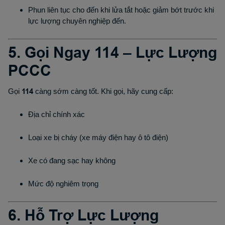
Phun liên tục cho đến khi lửa tắt hoặc giảm bớt trước khi
lực lượng chuyên nghiệp đến.
5. Gọi Ngay 114 – Lực Lượng
PCCC
Gọi
114
càng sớm càng tốt. Khi gọi, hãy cung cấp:
Địa chỉ chính xác
Loại xe bị cháy (xe máy điện hay ô tô điện)
Xe có đang sạc hay không
Mức độ nghiêm trọng
6. Hỗ Trợ Lực Lượng