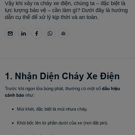
Vậy khi xảy ra cháy xe điện, chúng ta – đặc biệt là
lực lượng bảo vệ – cần làm gì? Dưới đây là hướng
dẫn cụ thể để xử lý kịp thời và an toàn.
1. Nhận Diện Cháy Xe Điện
Trước khi ngọn lửa bùng phát, thường có một số
dấu hiệu
cảnh báo
như:
Mùi khét, đặc biệt là mùi nhựa cháy.
Khói bốc lên từ phần dưới của xe (nơi đặt pin).