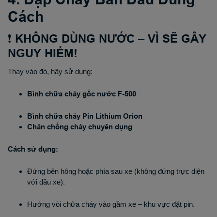
Cách
❗ KHÔNG DÙNG NƯỚC – VÌ SẼ GÂY
NGUY HIỂM!
Thay vào đó, hãy sử dụng:
Bình chữa cháy gốc nước F-500
Bình chữa cháy Pin Lithium Orion
Chăn chống cháy chuyên dụng
Cách sử dụng:
Đứng bên hông hoặc phía sau xe (không đứng trực diện
với đầu xe).
Hướng vòi chữa cháy vào gầm xe – khu vực đặt pin.