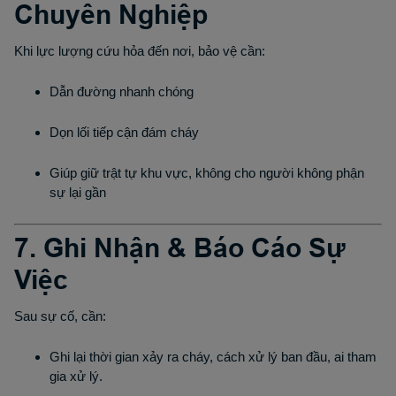
Chuyên Nghiệp
Khi lực lượng cứu hỏa đến nơi, bảo vệ cần:
Dẫn đường nhanh chóng
Dọn lối tiếp cận đám cháy
Giúp giữ trật tự khu vực, không cho người không phận
sự lại gần
7. Ghi Nhận & Báo Cáo Sự
Việc
Sau sự cố, cần:
Ghi lại thời gian xảy ra cháy, cách xử lý ban đầu, ai tham
gia xử lý.